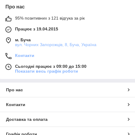
Про нас
95% позитивних з 121 відгука за рік
Працює з 19.04.2015
м. Буча
вул. Чорних Запорожців, 8, Буча, Україна
Контакти
Сьогодні працює з 09:00 до 15:00
Показати весь графік роботи
Про нас
Контакти
Доставка та оплата
Графік роботи