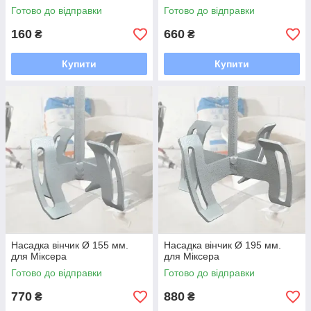
Готово до відправки
Готово до відправки
160
660
₴
₴
Купити
Купити
Насадка вінчик Ø 155 мм.
Насадка вінчик Ø 195 мм.
для Міксера
для Міксера
Готово до відправки
Готово до відправки
770
880
₴
₴