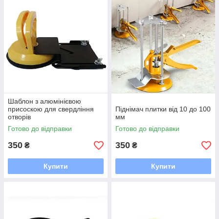
Шаблон з алюмінієвою
присоскою для свердління
Піднімач плитки від 10 до 100
отворів
мм
Готово до відправки
Готово до відправки
350
350
₴
₴
Купити
Купити