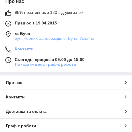
Про нас
95% позитивних з 120 відгуків за рік
Працює з 19.04.2015
м. Буча
вул. Чорних Запорожців, 8, Буча, Україна
Контакти
Сьогодні працює з 09:00 до 15:00
Показати весь графік роботи
Про нас
Контакти
Доставка та оплата
Графік роботи