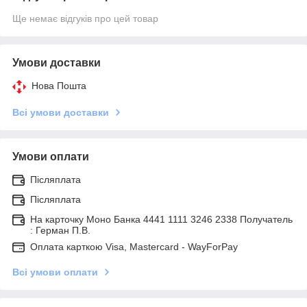
Ще немає відгуків про цей товар
Умови доставки
Нова Пошта
Всі умови доставки
Умови оплати
Післяплата
Післяплата
На карточку Моно Банка 4441 1111 3246 2338 Получатель
: Герман П.В.
Оплата карткою Visa, Mastercard - WayForPay
Всі умови оплати