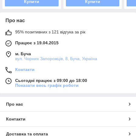
Купити
Купити
Про нас
95% позитивних з 121 відгука за рік
Працює з 19.04.2015
м. Буча
вул. Чорних Запорожців, 8, Буча, Україна
Контакти
Сьогодні працює з 09:00 до 18:00
Показати весь графік роботи
Про нас
Контакти
Доставка та оплата