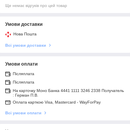
Ще немає відгуків про цей товар
Умови доставки
Нова Пошта
Всі умови доставки
Умови оплати
Післяплата
Післяплата
На карточку Моно Банка 4441 1111 3246 2338 Получатель
: Герман П.В.
Оплата карткою Visa, Mastercard - WayForPay
Всі умови оплати