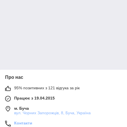
Про нас
95% позитивних з 121 відгука за рік
Працює з 19.04.2015
м. Буча
вул. Чорних Запорожців, 8, Буча, Україна
Контакти