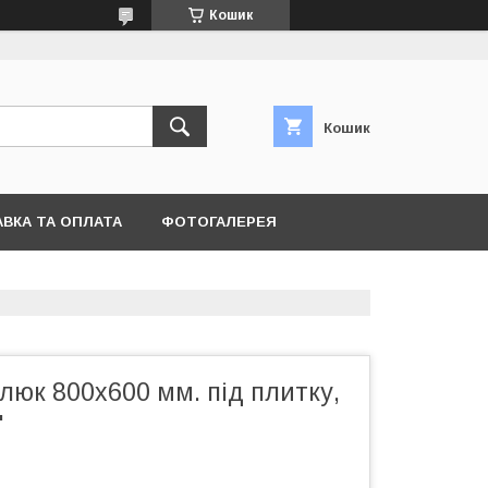
Кошик
Кошик
ВКА ТА ОПЛАТА
ФОТОГАЛЕРЕЯ
юк 800х600 мм. під плитку,
"