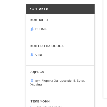
КОНТАКТИ
BUDMIR
Анна
вул. Чорних Запорожців, 8, Буча,
Україна