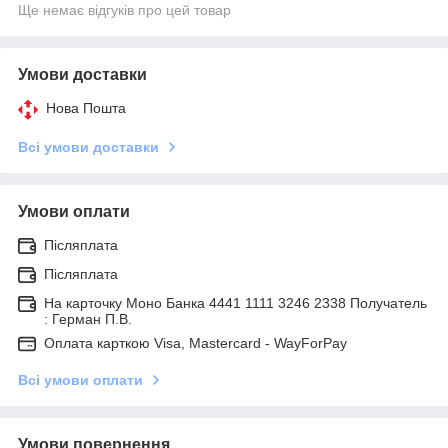
Ще немає відгуків про цей товар
Умови доставки
Нова Пошта
Всі умови доставки
Умови оплати
Післяплата
Післяплата
На карточку Моно Банка 4441 1111 3246 2338 Получатель
: Герман П.В.
Оплата карткою Visa, Mastercard - WayForPay
Всі умови оплати
Умови повернення