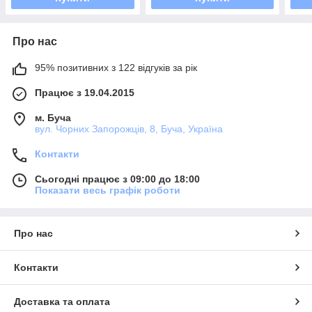
Про нас
95% позитивних з 122 відгуків за рік
Працює з 19.04.2015
м. Буча
вул. Чорних Запорожців, 8, Буча, Україна
Контакти
Сьогодні працює з 09:00 до 18:00
Показати весь графік роботи
Про нас
Контакти
Доставка та оплата