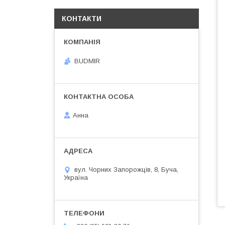
КОНТАКТИ
BUDMIR
Анна
вул. Чорних Запорожців, 8, Буча,
Україна