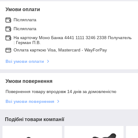
Умови оплати
Післяплата
Післяплата
На карточку Моно Банка 4441 1111 3246 2338 Получатель
: Герман П.В.
Оплата карткою Visa, Mastercard - WayForPay
Всі умови оплати
Умови повернення
Повернення товару впродовж 14 днів за домовленістю
Всі умови повернення
Подібні товари компанії