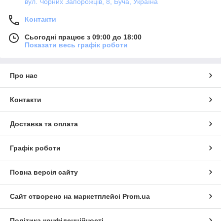
вул. Чорних Запорожців, 8, Буча, Україна
Контакти
Сьогодні працює з 09:00 до 18:00
Показати весь графік роботи
Про нас
Контакти
Доставка та оплата
Графік роботи
Повна версія сайту
Сайт створено на маркетплейсі
Prom.ua
Політика конфіденційності