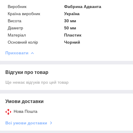
Виробник
Фабрика Адванта
Країна виробник
Україна
Висота
30 мм
Діаметр
50 мм
Матеріал
Пластик
Основний колір
Чорний
Приховати
Відгуки про товар
Ще немає відгуків про цей товар
Умови доставки
Нова Пошта
Всі умови доставки