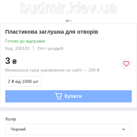
Пластикова заглушка для отворів
Готово до відправки
Код: 200101
Опт і роздріб
3
₴
Мінімальна сума замовлення на сайті — 200 ₴
2 ₴
від 1000 шт.
Купити
Колір
Чорний