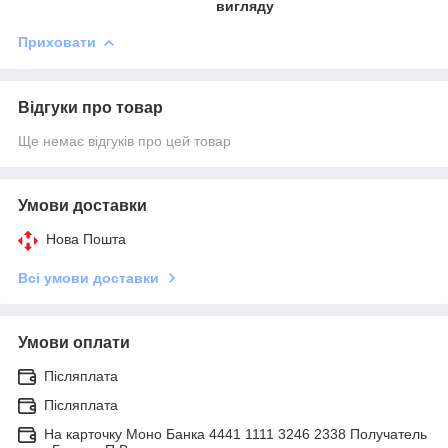
вигляду
Приховати
Відгуки про товар
Ще немає відгуків про цей товар
Умови доставки
Нова Пошта
Всі умови доставки
Умови оплати
Післяплата
Післяплата
На карточку Моно Банка 4441 1111 3246 2338 Получатель