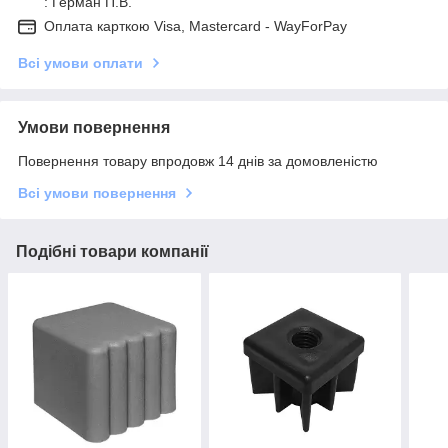
: Герман П.В.
Оплата карткою Visa, Mastercard - WayForPay
Всі умови оплати
Умови повернення
Повернення товару впродовж 14 днів за домовленістю
Всі умови повернення
Подібні товари компанії