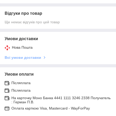
Відгуки про товар
Ще немає відгуків про цей товар
Умови доставки
Нова Пошта
Всі умови доставки
Умови оплати
Післяплата
Післяплата
На карточку Моно Банка 4441 1111 3246 2338 Получатель
: Герман П.В.
Оплата карткою Visa, Mastercard - WayForPay