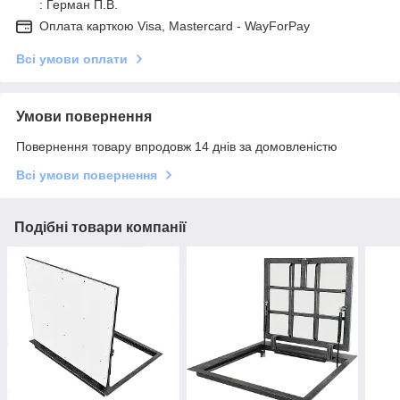
: Герман П.В.
Оплата карткою Visa, Mastercard - WayForPay
Всі умови оплати
Умови повернення
Повернення товару впродовж 14 днів за домовленістю
Всі умови повернення
Подібні товари компанії