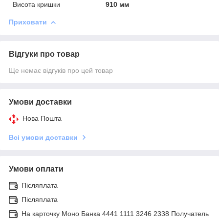
Висота кришки
910 мм
Приховати
Відгуки про товар
Ще немає відгуків про цей товар
Умови доставки
Нова Пошта
Всі умови доставки
Умови оплати
Післяплата
Післяплата
На карточку Моно Банка 4441 1111 3246 2338 Получатель