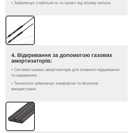
• Забезпечує стабільність та захист від впливу вологи.
4. Відкривання за допомогою газових
амортизаторів:
• Система газових амортизаторів для плавного відкривання
та закривання.
• Технологія забезпечує комфортне та безпечне
використання.