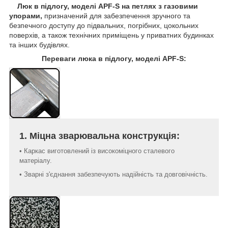
Люк в підлогу, моделі APF-S на петлях з газовими
упорами,
призначений для забезпечення зручного та
безпечного доступу до підвальних, погрібних, цокольних
поверхів, а також технічних приміщень у приватних будинках
та інших будівлях.
Переваги люка в підлогу, моделі APF-S:
1. Міцна зварювальна конструкція:
• Каркас виготовлений із високоміцного сталевого
матеріалу.
• Зварні з'єднання забезпечують надійність та довговічність.