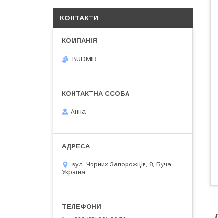
КОНТАКТИ
BUDMIR
Анна
вул. Чорних Запорожців, 8, Буча,
Україна