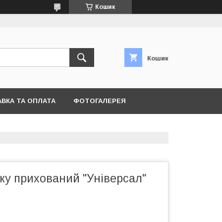
Кошик
Кошик
ВКА ТА ОПЛАТА
ФОТОГАЛЕРЕЯ
ку прихований "Універсал"