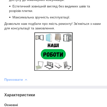
Естетичний зовнішній вигляд без видимих швів та
розрізів плитки.
Максимальна зручність експлуатації.
Дозвольте нам подбати про якість ремонту! Зв'яжіться з нами
для консультації та замовлення.
Приховати
Характеристики
Основні