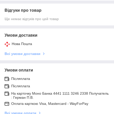
Відгуки про товар
Ще немає відгуків про цей товар
Умови доставки
Нова Пошта
Всі умови доставки
Умови оплати
Післяплата
Післяплата
На карточку Моно Банка 4441 1111 3246 2338 Получатель
: Герман П.В.
Оплата карткою Visa, Mastercard - WayForPay
Всі умови оплати