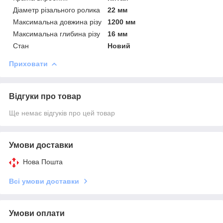
Діаметр різального ролика
22 мм
Максимальна довжина різу
1200 мм
Максимальна глибина різу
16 мм
Стан
Новий
Приховати
Відгуки про товар
Ще немає відгуків про цей товар
Умови доставки
Нова Пошта
Всі умови доставки
Умови оплати