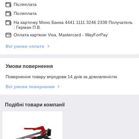
Післяплата
Післяплата
На карточку Моно Банка 4441 1111 3246 2338 Получатель
: Герман П.В.
Оплата карткою Visa, Mastercard - WayForPay
Всі умови оплати
Умови повернення
Повернення товару впродовж 14 днів за домовленістю
Всі умови повернення
Подібні товари компанії