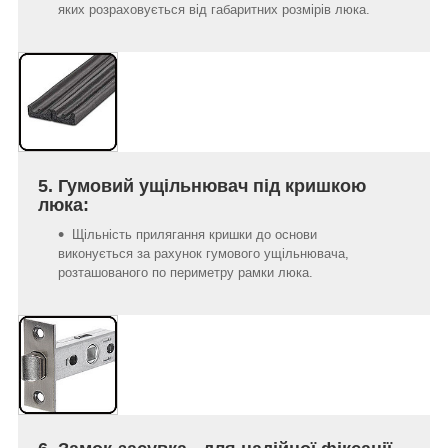
яких розраховується від габаритних розмірів люка.
5. Гумовий ущільнювач під кришкою
люка:
Щільність прилягання кришки до основи
виконується за рахунок гумового ущільнювача,
розташованого по периметру рамки люка.