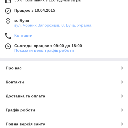
95% позитивних з 120 відгуків за рік
Працює з 19.04.2015
м. Буча
вул. Чорних Запорожців, 8, Буча, Україна
Контакти
Сьогодні працює з 09:00 до 18:00
Показати весь графік роботи
Про нас
Контакти
Доставка та оплата
Графік роботи
Повна версія сайту