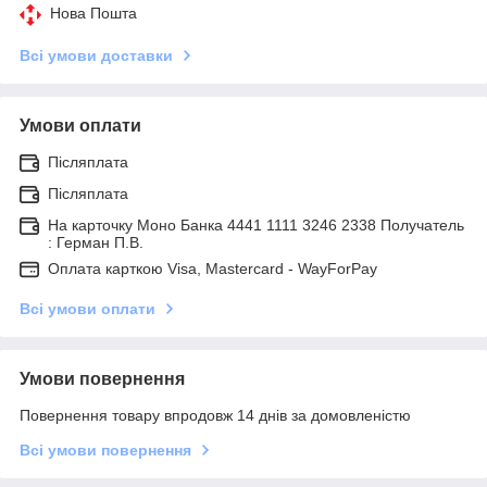
Нова Пошта
Всі умови доставки
Умови оплати
Післяплата
Післяплата
На карточку Моно Банка 4441 1111 3246 2338 Получатель
: Герман П.В.
Оплата карткою Visa, Mastercard - WayForPay
Всі умови оплати
Умови повернення
Повернення товару впродовж 14 днів за домовленістю
Всі умови повернення