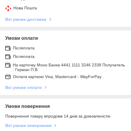
Нова Пошта
Всі умови доставки
Умови оплати
Післяплата
Післяплата
На карточку Моно Банка 4441 1111 3246 2338 Получатель
: Герман П.В.
Оплата карткою Visa, Mastercard - WayForPay
Всі умови оплати
Умови повернення
Повернення товару впродовж 14 днів за домовленістю
Всі умови повернення