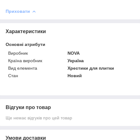
Приховати
Характеристики
Основні атрибути
Виробник
NOVA
Країна виробник
Україна
Вид елемента
Хрестики для плитки
Стан
Новий
Відгуки про товар
Ще немає відгуків про цей товар
Умови доставки