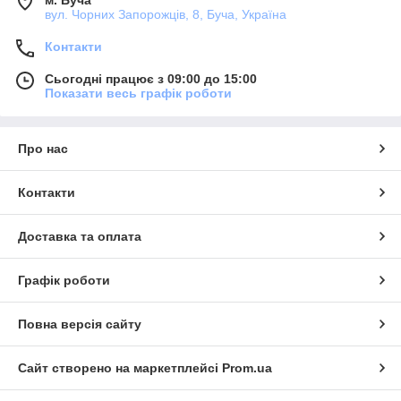
м. Буча
вул. Чорних Запорожців, 8, Буча, Україна
Контакти
Сьогодні працює з 09:00 до 15:00
Показати весь графік роботи
Про нас
Контакти
Доставка та оплата
Графік роботи
Повна версія сайту
Сайт створено на маркетплейсі
Prom.ua