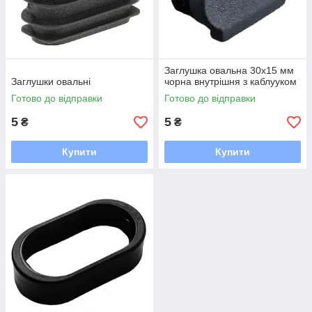
Заглушка овальна 30х15 мм
Заглушки овальні
чорна внутрішня з каблууком
Готово до відправки
Готово до відправки
5
5
₴
₴
Купити
Купити