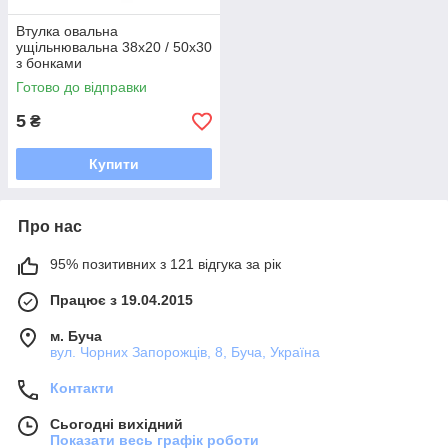
Втулка овальна
ущільнювальна 38x20 / 50x30
з бонками
Готово до відправки
5
₴
Купити
Про нас
95% позитивних з 121 відгука за рік
Працює з 19.04.2015
м. Буча
вул. Чорних Запорожців, 8, Буча, Україна
Контакти
Сьогодні вихідний
Показати весь графік роботи